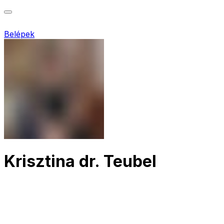
Belépek
Krisztina dr. Teubel