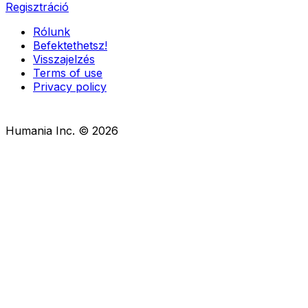
Regisztráció
Rólunk
Befektethetsz!
Visszajelzés
Terms of use
Privacy policy
Humania Inc. ©
2026