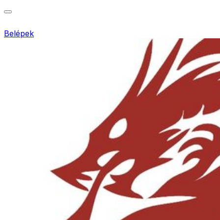
Belépek