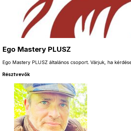
Ego Mastery PLUSZ
Ego Mastery PLUSZ általános csoport. Várjuk, ha kérdésed 
Résztvevők